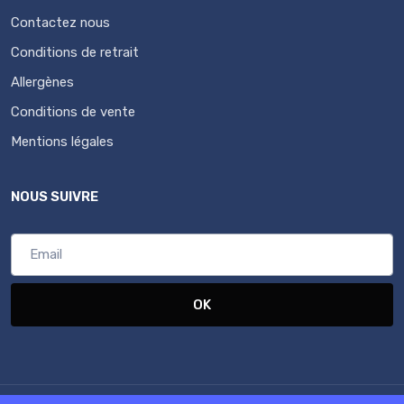
Contactez nous
Conditions de retrait
Allergènes
Conditions de vente
Mentions légales
NOUS SUIVRE
OK