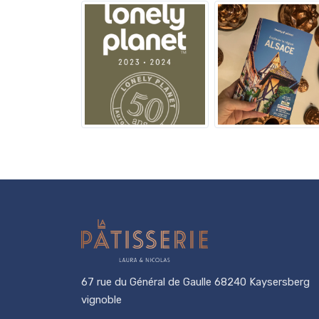
67 rue du Général de Gaulle 68240 Kaysersberg
vignoble