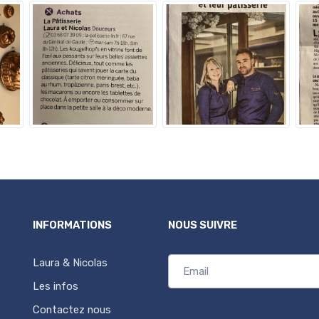
INFORMATIONS
NOUS SUIVRE
Laura & Nicolas
Les infos
Contactez nous