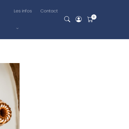
Les infos
Contact