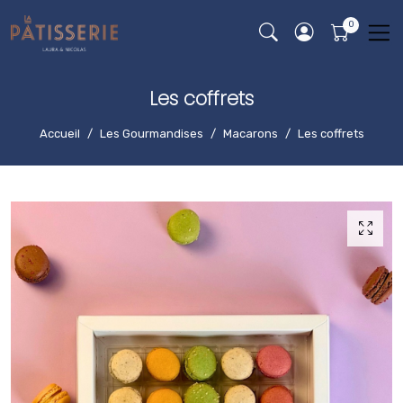
Les coffrets
Accueil
Les Gourmandises
Macarons
Les coffrets