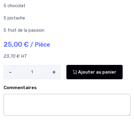
5 chocolat
5 pistache
5 fruit de la passion
25,00 €
/ Pièce
23,70 € HT
-
+
Ajouter au panier
Commentaires