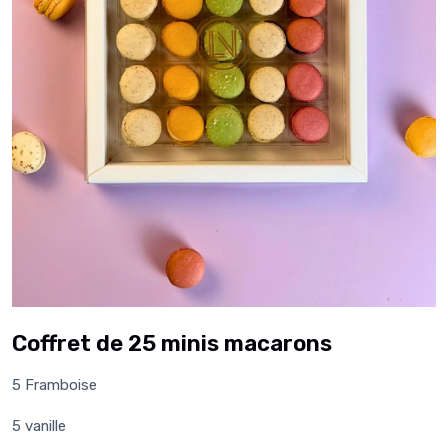
Coffret de 25 minis macarons
5 Framboise
5 vanille