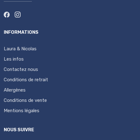
INFORMATIONS
Laura & Nicolas
Les infos
Contactez nous
Conditions de retrait
Allergènes
Conditions de vente
Mentions légales
NOUS SUIVRE