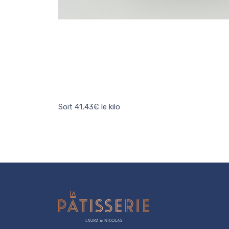
Soit 41,43€ le kilo