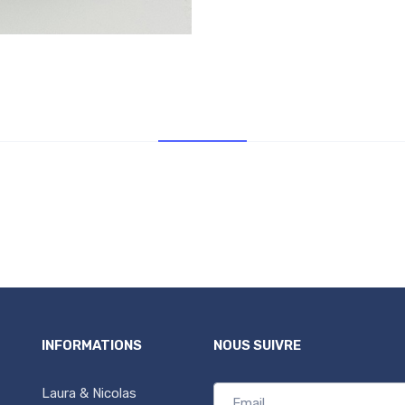
Infos supp.
INFORMATIONS
NOUS SUIVRE
Laura & Nicolas