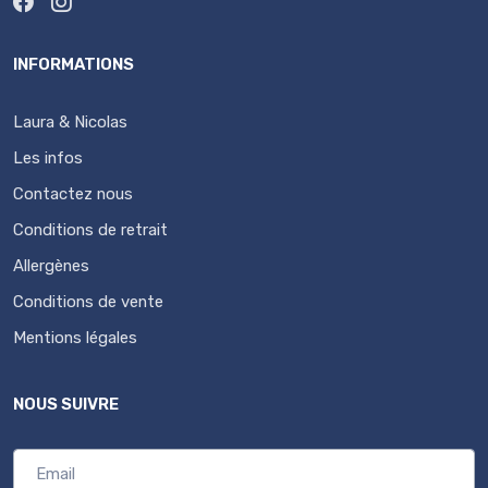
INFORMATIONS
Laura & Nicolas
Les infos
Contactez nous
Conditions de retrait
Allergènes
Conditions de vente
Mentions légales
NOUS SUIVRE