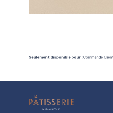
Seulement disponible pour :
Commande Clien