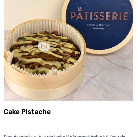
Cake Pistache