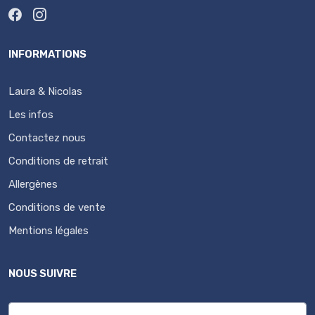
INFORMATIONS
Laura & Nicolas
Les infos
Contactez nous
Conditions de retrait
Allergènes
Conditions de vente
Mentions légales
NOUS SUIVRE