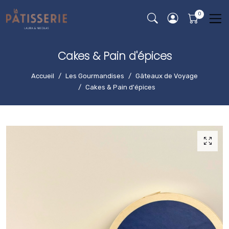
Cakes & Pain d'épices
Accueil
Les Gourmandises
Gâteaux de Voyage
Cakes & Pain d'épices