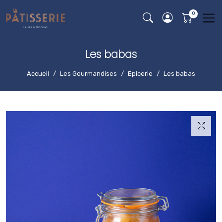
Les babas
Accueil
Les Gourmandises
Epicerie
Les babas