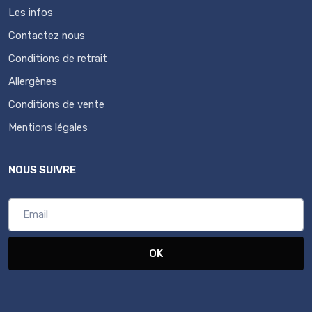
Les infos
Contactez nous
Conditions de retrait
Allergènes
Conditions de vente
Mentions légales
NOUS SUIVRE
OK