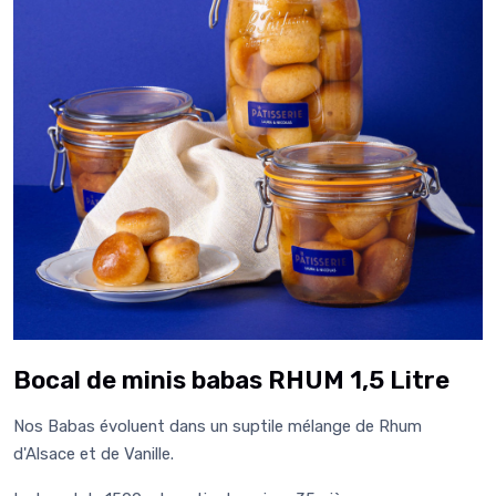
Bocal de minis babas RHUM 1,5 Litre
Nos Babas évoluent dans un suptile mélange de Rhum
d'Alsace et de Vanille.