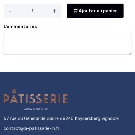
-
+
Ajouter au panier
Commentaires
67 rue du Général de Gaulle 68240 Kaysersberg vignoble
contact@la-patisserie-ln.fr