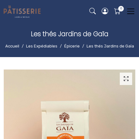
Les thés Jardins de Gaïa
Accueil
Les Expédiables
Épicerie
Les thés Jardins de Gaïa