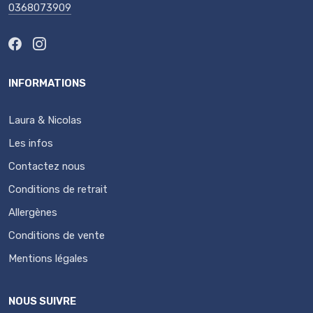
0368073909
INFORMATIONS
Laura & Nicolas
Les infos
Contactez nous
Conditions de retrait
Allergènes
Conditions de vente
Mentions légales
NOUS SUIVRE