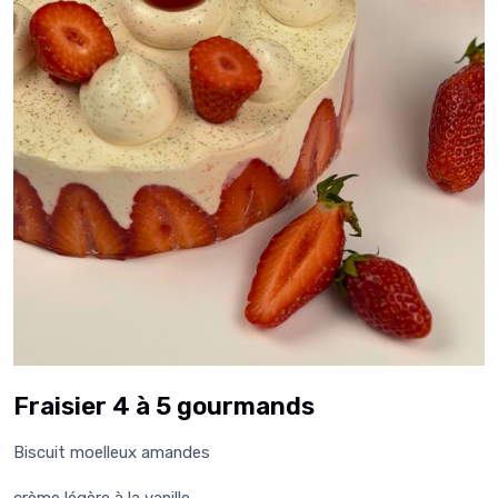
Fraisier 4 à 5 gourmands
Biscuit moelleux amandes