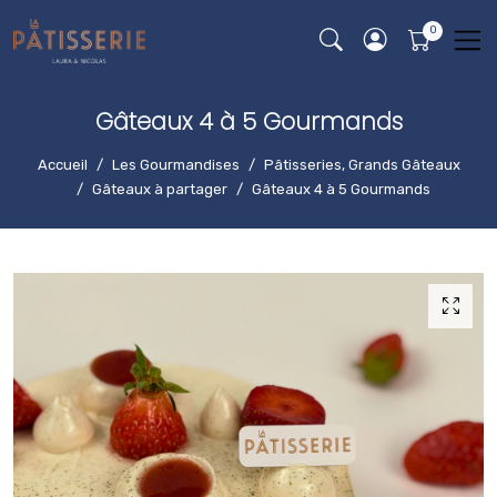
Gâteaux 4 à 5 Gourmands
Accueil
Les Gourmandises
Pâtisseries, Grands Gâteaux
Gâteaux à partager
Gâteaux 4 à 5 Gourmands