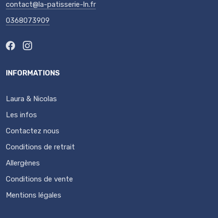
contact@la-patisserie-ln.fr
0368073909
INFORMATIONS
Laura & Nicolas
Les infos
Contactez nous
Conditions de retrait
Allergènes
Conditions de vente
Mentions légales