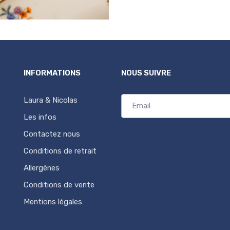
INFORMATIONS
NOUS SUIVRE
Laura & Nicolas
Les infos
Contactez nous
Conditions de retrait
Allergènes
Conditions de vente
Mentions légales