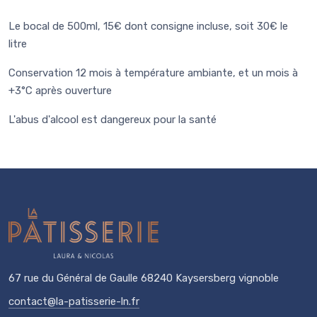
Le bocal de 500ml, 15€ dont consigne incluse, soit 30€ le
litre
Conservation 12 mois à température ambiante, et un mois à
+3°C après ouverture
L'abus d'alcool est dangereux pour la santé
67 rue du Général de Gaulle 68240 Kaysersberg vignoble
contact@la-patisserie-ln.fr