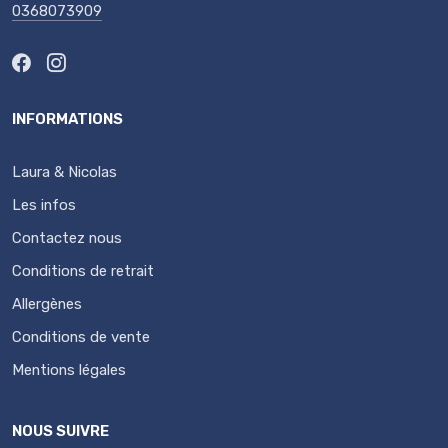
0368073909
INFORMATIONS
Laura & Nicolas
Les infos
Contactez nous
Conditions de retrait
Allergènes
Conditions de vente
Mentions légales
NOUS SUIVRE