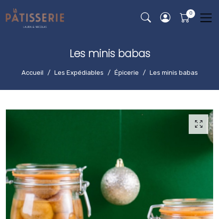
Les minis babas
Accueil
Les Expédiables
Épicerie
Les minis babas