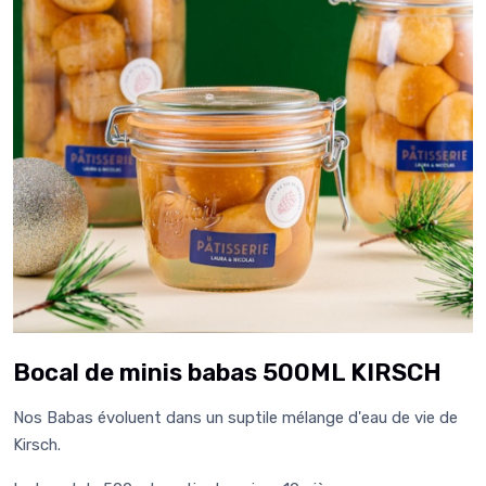
Bocal de minis babas 500ML KIRSCH
Nos Babas évoluent dans un suptile mélange d'eau de vie de
Kirsch.