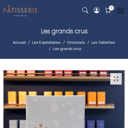
Les grands crus
Accueil
Les Expédiables
Chocolats
Les Tablettes
Les grands crus