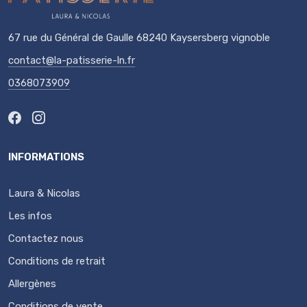
67 rue du Général de Gaulle 68240 Kaysersberg vignoble
contact@la-patisserie-ln.fr
0368073909
INFORMATIONS
Laura & Nicolas
Les infos
Contactez nous
Conditions de retrait
Allergènes
Conditions de vente