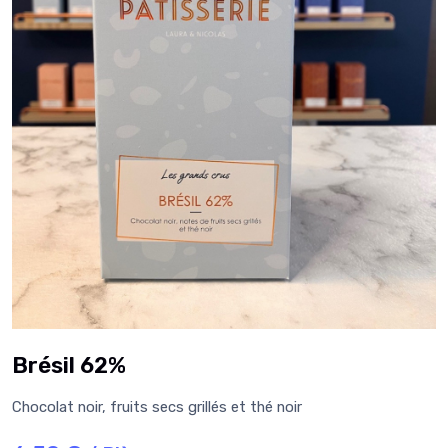
Brésil 62%
Chocolat noir, fruits secs grillés et thé noir