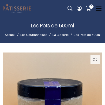
Les Pots de 500ml
Accueil
Les Gourmandises
La Glacerie
Les Pots de 500ml