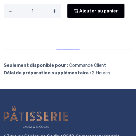
-
+
Ajouter au panier
Retr/Liv
Seulement disponible pour :
Commande Client
Délai de préparation supplémentaire :
2 Heures